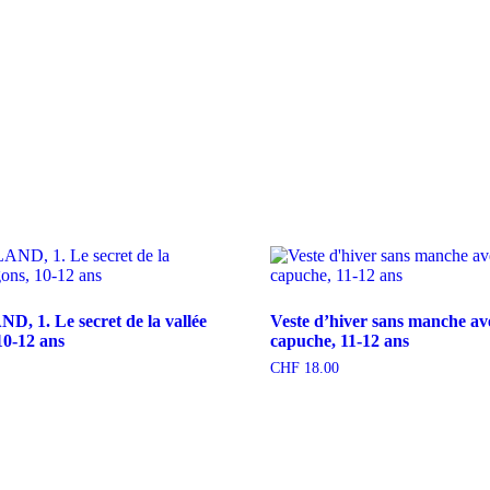
 1. Le secret de la vallée
Veste d’hiver sans manche av
10-12 ans
capuche, 11-12 ans
CHF
18.00