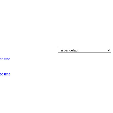
ec une