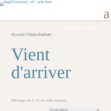
Horaires d’ouverture
Accueil
/ Vient d'arriver
Vient
d'arriver
Affichage de 1–12 sur 248 résultats