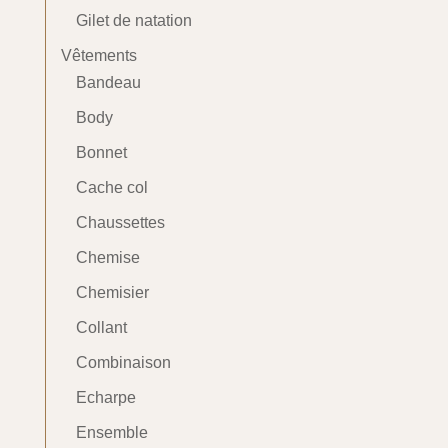
Gilet de natation
Vêtements
Bandeau
Body
Bonnet
Cache col
Chaussettes
Chemise
Chemisier
Collant
Combinaison
Echarpe
Ensemble