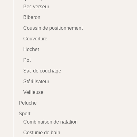
Bec verseur
Biberon
Coussin de positionnement
Couverture
Hochet
Pot
Sac de couchage
Stérilisateur
Veilleuse
Peluche
Sport
Combinaison de natation
Costume de bain