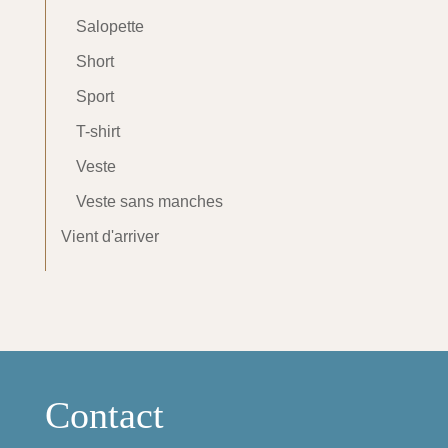
Salopette
Short
Sport
T-shirt
Veste
Veste sans manches
Vient d'arriver
Contact