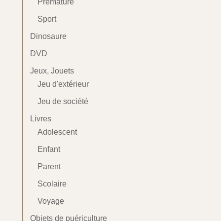
Prématuré
Sport
Dinosaure
DVD
Jeux, Jouets
Jeu d'extérieur
Jeu de société
Livres
Adolescent
Enfant
Parent
Scolaire
Voyage
Objets de puériculture