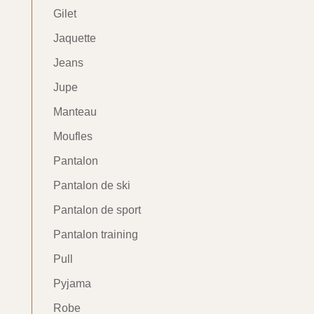
Gilet
Jaquette
Jeans
Jupe
Manteau
Moufles
Pantalon
Pantalon de ski
Pantalon de sport
Pantalon training
Pull
Pyjama
Robe