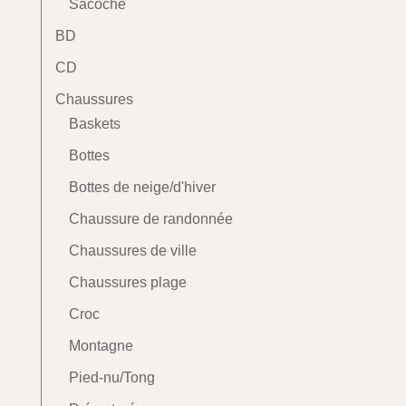
Sacoche
BD
CD
Chaussures
Baskets
Bottes
Bottes de neige/d'hiver
Chaussure de randonnée
Chaussures de ville
Chaussures plage
Croc
Montagne
Pied-nu/Tong