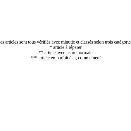
es articles sont tous vérifiés avec minutie et classés selon trois catégorie
* article à réparer
** article avec usure normale
*** article en parfait état, comme neuf