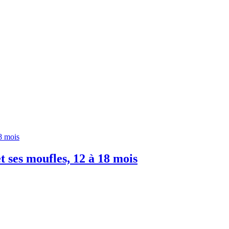
 ses moufles, 12 à 18 mois