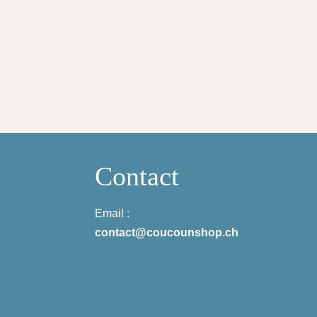
Contact
Email :
contact@coucounshop.ch