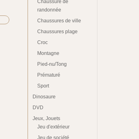
Chaussure de
randonnée
Chaussures de ville
Chaussures plage
Croc
Montagne
Pied-nu/Tong
Prématuré
Sport
Dinosaure
DVD
Jeux, Jouets
Jeu d'extérieur
Jeu de société