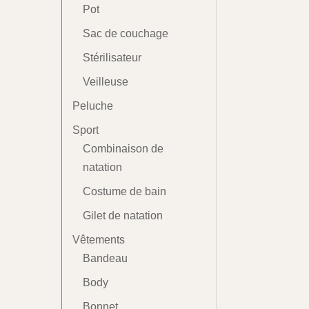
Pot
Sac de couchage
Stérilisateur
Veilleuse
Peluche
Sport
Combinaison de
natation
Costume de bain
Gilet de natation
Vêtements
Bandeau
Body
Bonnet