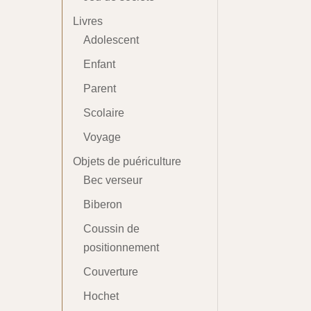
Livres
Adolescent
Enfant
Parent
Scolaire
Voyage
Objets de puériculture
Bec verseur
Biberon
Coussin de
positionnement
Couverture
Hochet