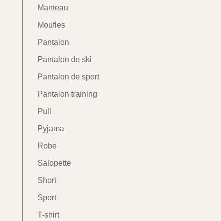
Manteau
Moufles
Pantalon
Pantalon de ski
Pantalon de sport
Pantalon training
Pull
Pyjama
Robe
Salopette
Short
Sport
T-shirt