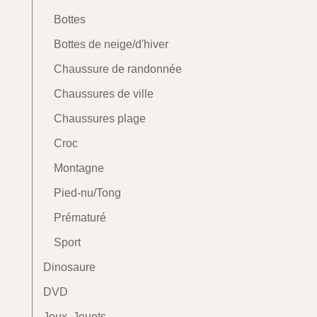
Bottes
Bottes de neige/d'hiver
Chaussure de randonnée
Chaussures de ville
Chaussures plage
Croc
Montagne
Pied-nu/Tong
Prématuré
Sport
Dinosaure
DVD
Jeux, Jouets