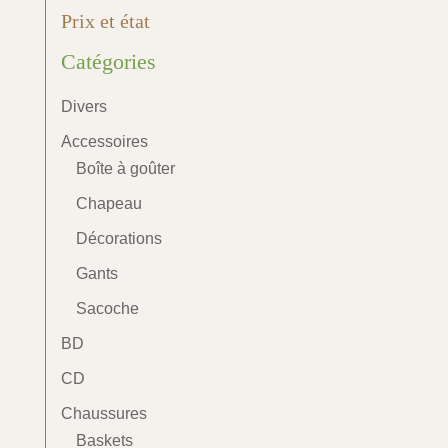
Prix et état
Catégories
Divers
Accessoires
Boîte à goûter
Chapeau
Décorations
Gants
Sacoche
BD
CD
Chaussures
Baskets