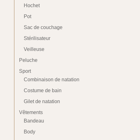
Hochet
Pot
Sac de couchage
Stérilisateur
Veilleuse
Peluche
Sport
Combinaison de natation
Costume de bain
Gilet de natation
Vêtements
Bandeau
Body