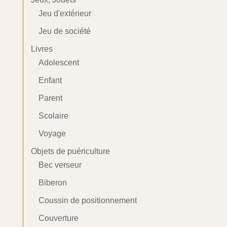
Jeu d'extérieur
Jeu de société
Livres
Adolescent
Enfant
Parent
Scolaire
Voyage
Objets de puériculture
Bec verseur
Biberon
Coussin de positionnement
Couverture