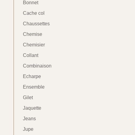
Bonnet
Cache col
Chaussettes
Chemise
Chemisier
Collant
Combinaison
Echarpe
Ensemble
Gilet
Jaquette
Jeans
Jupe