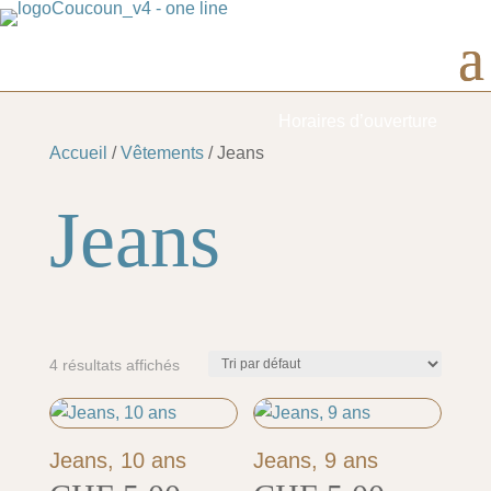
Horaires d’ouverture
Accueil
/
Vêtements
/ Jeans
Jeans
4 résultats affichés
Jeans, 10 ans
Jeans, 9 ans