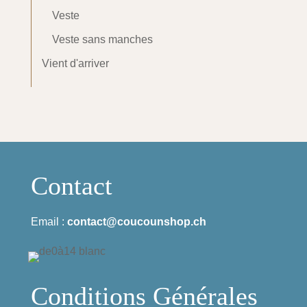
Veste
Veste sans manches
Vient d'arriver
Contact
Email :
contact@coucounshop.ch
Conditions Générales