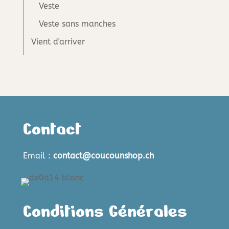
Veste
Veste sans manches
Vient d'arriver
Contact
Email :
contact@coucounshop.ch
Conditions Générales