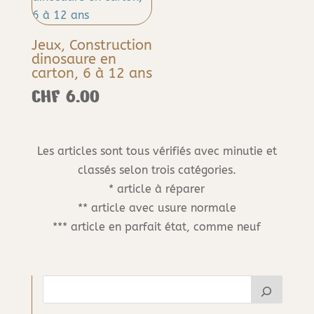
Jeux, Construction
dinosaure en
carton, 6 à 12 ans
CHF
6.00
Les articles sont tous vérifiés avec minutie et
classés selon trois catégories.
* article à réparer
** article avec usure normale
*** article en parfait état, comme neuf