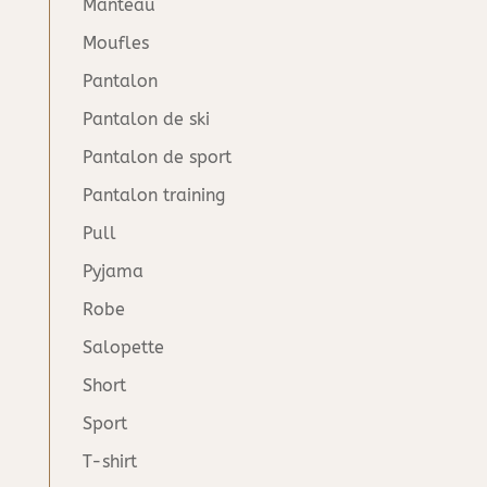
Manteau
Moufles
Pantalon
Pantalon de ski
Pantalon de sport
Pantalon training
Pull
Pyjama
Robe
Salopette
Short
Sport
T-shirt