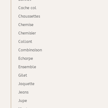
Cache col
Chaussettes
Chemise
Chemisier
Collant
Combinaison
Echarpe
Ensemble
Gilet
Jaquette
Jeans
Jupe