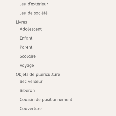
Jeu d'extérieur
Jeu de société
Livres
Adolescent
Enfant
Parent
Scolaire
Voyage
Objets de puériculture
Bec verseur
Biberon
Coussin de positionnement
Couverture