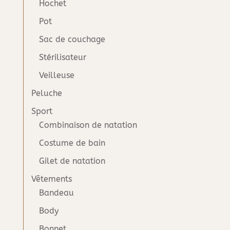
Hochet
Pot
Sac de couchage
Stérilisateur
Veilleuse
Peluche
Sport
Combinaison de natation
Costume de bain
Gilet de natation
Vêtements
Bandeau
Body
Bonnet