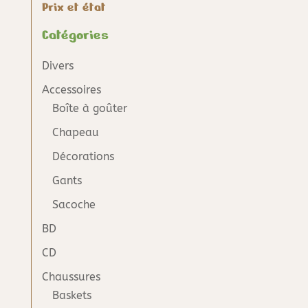
Prix et état
Catégories
Divers
Accessoires
Boîte à goûter
Chapeau
Décorations
Gants
Sacoche
BD
CD
Chaussures
Baskets