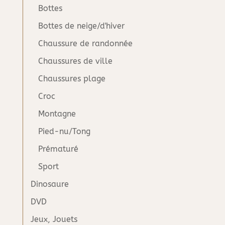
Bottes
Bottes de neige/d'hiver
Chaussure de randonnée
Chaussures de ville
Chaussures plage
Croc
Montagne
Pied-nu/Tong
Prématuré
Sport
Dinosaure
DVD
Jeux, Jouets