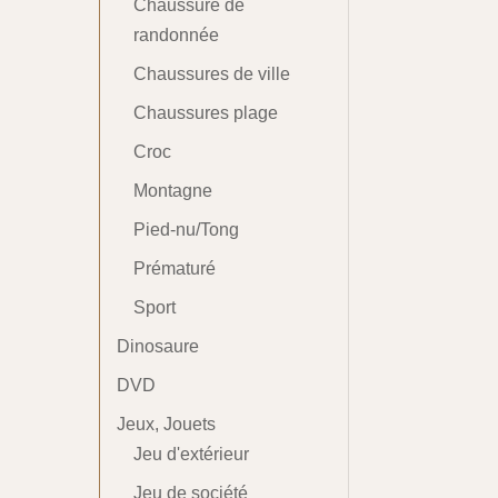
Chaussure de
randonnée
Chaussures de ville
Chaussures plage
Croc
Montagne
Pied-nu/Tong
Prématuré
Sport
Dinosaure
DVD
Jeux, Jouets
Jeu d'extérieur
Jeu de société