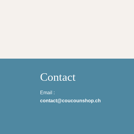
Contact
Email :
contact@coucounshop.ch