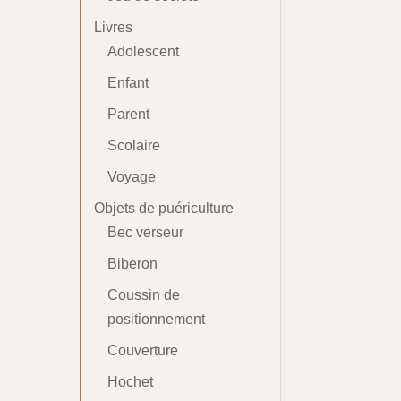
Livres
Adolescent
Enfant
Parent
Scolaire
Voyage
Objets de puériculture
Bec verseur
Biberon
Coussin de
positionnement
Couverture
Hochet