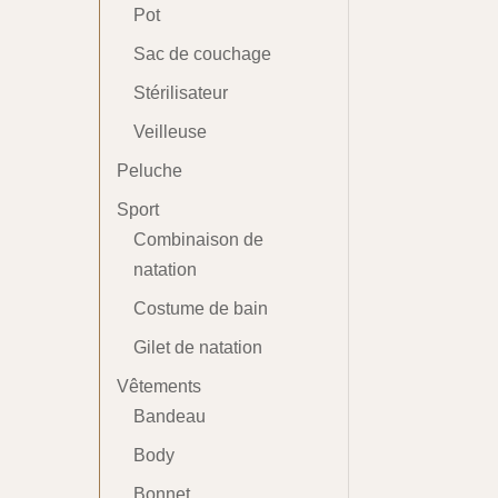
Pot
Sac de couchage
Stérilisateur
Veilleuse
Peluche
Sport
Combinaison de
natation
Costume de bain
Gilet de natation
Vêtements
Bandeau
Body
Bonnet