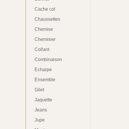
Cache col
Chaussettes
Chemise
Chemisier
Collant
Combinaison
Echarpe
Ensemble
Gilet
Jaquette
Jeans
Jupe