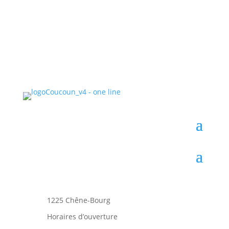
1225 Chêne-Bourg
Horaires d’ouverture