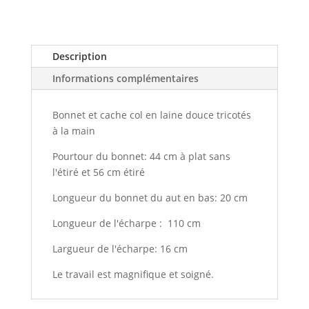
Description
Informations complémentaires
Bonnet et cache col en laine douce tricotés
à la main
Pourtour du bonnet: 44 cm à plat sans
l'étiré et 56 cm étiré
Longueur du bonnet du aut en bas: 20 cm
Longueur de l'écharpe : 110 cm
Largueur de l'écharpe: 16 cm
Le travail est magnifique et soigné.