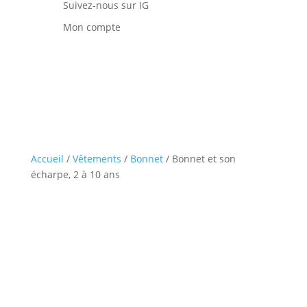
Suivez-nous sur IG
Mon compte
Accueil
/
Vêtements
/
Bonnet
/ Bonnet et son
écharpe, 2 à 10 ans