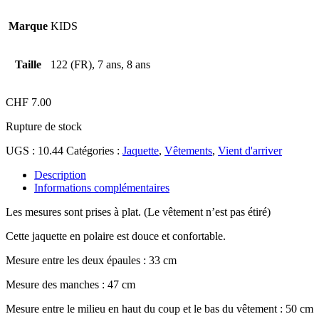
Marque
KIDS
Taille
122 (FR), 7 ans, 8 ans
CHF
7.00
Rupture de stock
UGS :
10.44
Catégories :
Jaquette
,
Vêtements
,
Vient d'arriver
Description
Informations complémentaires
Les mesures sont prises à plat. (Le vêtement n’est pas étiré)
Cette jaquette en polaire est douce et confortable.
Mesure entre les deux épaules : 33 cm
Mesure des manches : 47 cm
Mesure entre le milieu en haut du coup et le bas du vêtement : 50 cm