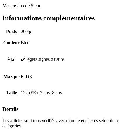
Mesure du col: 5 cm
Informations complémentaires
Poids
200 g
Couleur
Bleu
✔️ légers signes d'usure
État
Marque
KIDS
Taille
122 (FR), 7 ans, 8 ans
Détails
Les articles sont tous vérifiés avec minutie et classés selon deux
catégories.