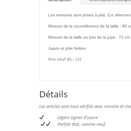
Les mesures sont prises à plat. (Le vêtement
Mesure de la circonférence de la taille : 80 
Mesure de la taille au bas de la jupe : 71 cm
Jupon et jolie finition
Prix neuf 85.- CH
Détails
Les articles sont tous vérifiés avec minutie et cl
L
égers signes d’usure
Parfait état, comme neuf