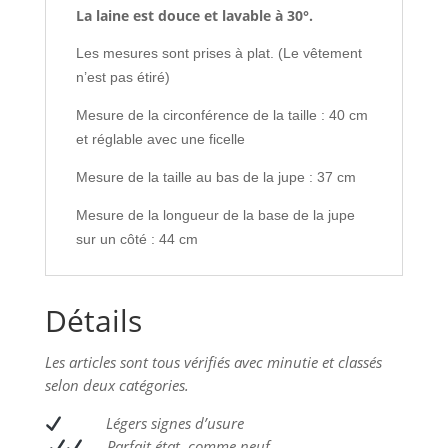
La laine est douce et lavable à 30°.
Les mesures sont prises à plat. (Le vêtement
n’est pas étiré)
Mesure de la circonférence de la taille : 40 cm
et réglable avec une ficelle
Mesure de la taille au bas de la jupe : 37 cm
Mesure de la longueur de la base de la jupe
sur un côté : 44 cm
Détails
Les articles sont tous vérifiés avec minutie et classés
selon deux catégories.
L
égers signes d’usure
Parfait état, comme neuf