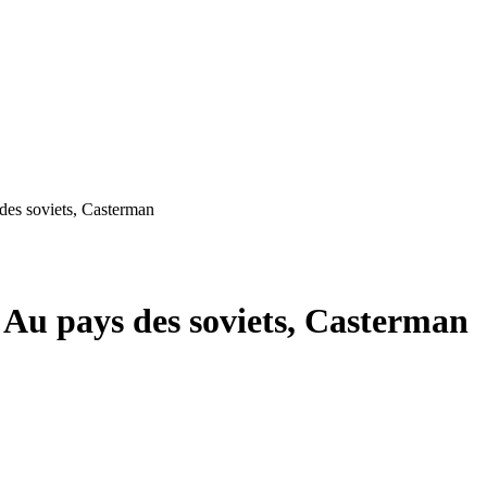
 soviets, Casterman
 pays des soviets, Casterman