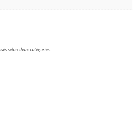
assés selon deux catégories.