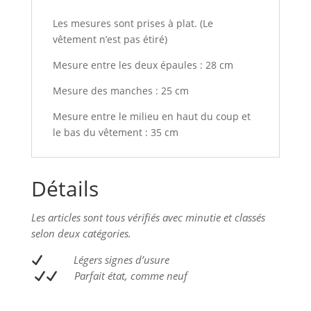
Les mesures sont prises à plat. (Le
vêtement n’est pas étiré)
Mesure entre les deux épaules : 28 cm
Mesure des manches : 25 cm
Mesure entre le milieu en haut du coup et
le bas du vêtement : 35 cm
Détails
Les articles sont tous vérifiés avec minutie et classés
selon deux catégories.
L
égers signes d’usure
Parfait état, comme neuf