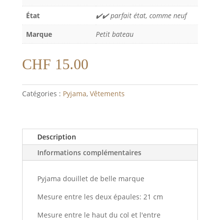
État
✔️✔️ parfait état, comme neuf
Marque
Petit bateau
CHF
15.00
Catégories :
Pyjama
,
Vêtements
Description
Informations complémentaires
Pyjama douillet de belle marque
Mesure entre les deux épaules: 21 cm
Mesure entre le haut du col et l'entre