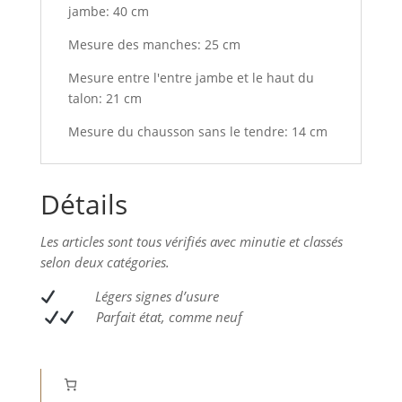
jambe: 40 cm
Mesure des manches: 25 cm
Mesure entre l'entre jambe et le haut du
talon: 21 cm
Mesure du chausson sans le tendre: 14 cm
Détails
Les articles sont tous vérifiés avec minutie et classés
selon deux catégories.
L
égers signes d’usure
Parfait état, comme neuf