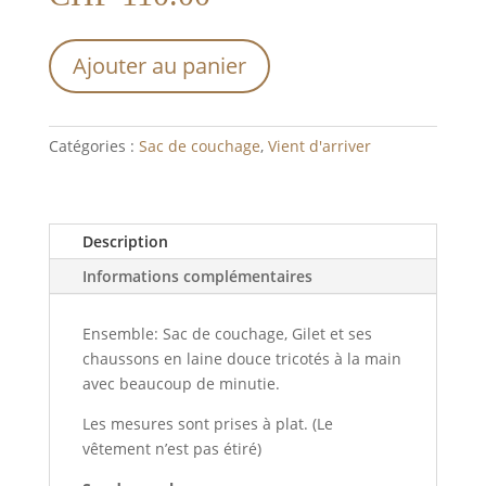
Ajouter au panier
Catégories :
Sac de couchage
,
Vient d'arriver
Description
Informations complémentaires
Ensemble: Sac de couchage, Gilet et ses
chaussons en laine douce tricotés à la main
avec beaucoup de minutie.
Les mesures sont prises à plat. (Le
vêtement n’est pas étiré)