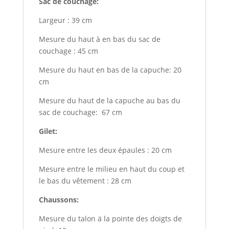
Sac de couchage:
Largeur : 39 cm
Mesure du haut à en bas du sac de
couchage : 45 cm
Mesure du haut en bas de la capuche: 20
cm
Mesure du haut de la capuche au bas du
sac de couchage: 67 cm
Gilet:
Mesure entre les deux épaules : 20 cm
Mesure entre le milieu en haut du coup et
le bas du vêtement : 28 cm
Chaussons:
Mesure du talon ä la pointe des doigts de