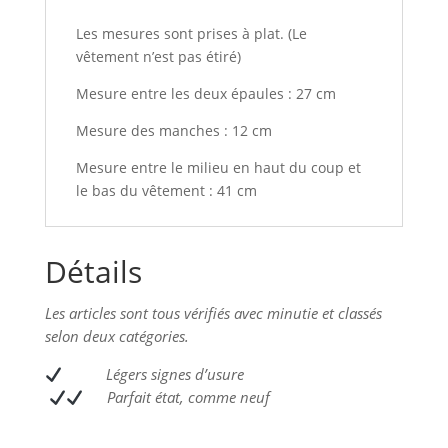
Les mesures sont prises à plat. (Le
vêtement n’est pas étiré)
Mesure entre les deux épaules : 27 cm
Mesure des manches : 12 cm
Mesure entre le milieu en haut du coup et
le bas du vêtement : 41 cm
Détails
Les articles sont tous vérifiés avec minutie et classés
selon deux catégories.
L
égers signes d’usure
Parfait état, comme neuf