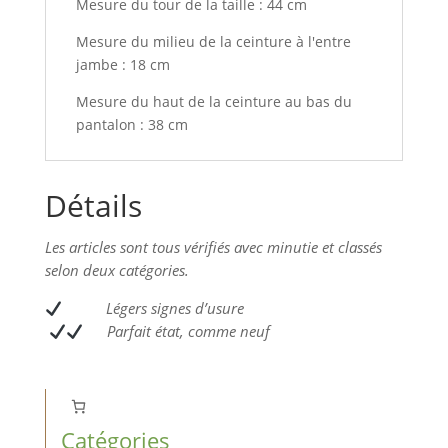
Mesure du tour de la taille : 44 cm
Mesure du milieu de la ceinture à l'entre
jambe : 18 cm
Mesure du haut de la ceinture au bas du
pantalon : 38 cm
Détails
Les articles sont tous vérifiés avec minutie et classés
selon deux catégories.
L
égers signes d’usure
Parfait état, comme neuf
Catégories