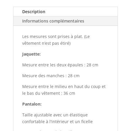
Description
Informations complémentaires
Les mesures sont prises à plat. (Le
vêtement n’est pas étiré)
Jaquette:
Mesure entre les deux épaules : 28 cm
Mesure des manches : 28 cm
Mesure entre le milieu en haut du coup et
le bas du vêtement : 36 cm
Pantalon:
Taille ajustable avec un élastique
confortable à l'intérieur et un ficelle