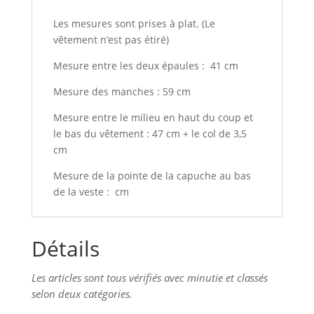
Les mesures sont prises à plat. (Le
vêtement n’est pas étiré)
Mesure entre les deux épaules : 41 cm
Mesure des manches : 59 cm
Mesure entre le milieu en haut du coup et
le bas du vêtement : 47 cm + le col de 3,5
cm
Mesure de la pointe de la capuche au bas
de la veste : cm
Détails
Les articles sont tous vérifiés avec minutie et classés
selon deux catégories.